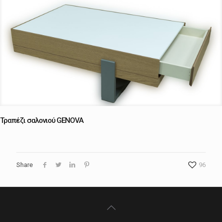
Τραπέζι σαλονιού GENOVA
Share
96