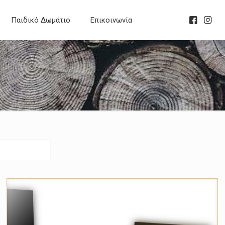
Παιδικό Δωμάτιο
Επικοινωνία