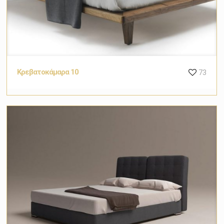
Κρεβατοκάμαρα 10
73