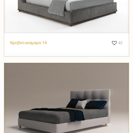
Κρεβατοκάμαρα 14
41