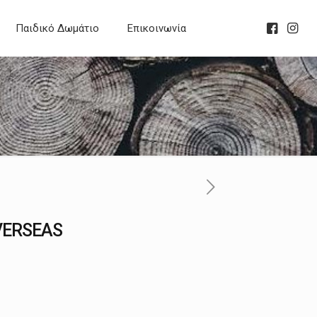
Παιδικό Δωμάτιο
Επικοινωνία
VERSEAS