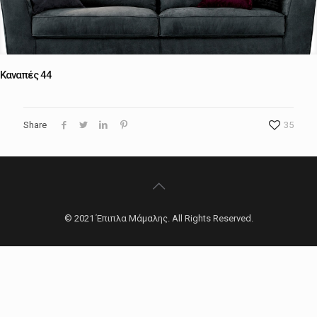
Καναπές 44
Share
35
© 2021 Έπιπλα Μάμαλης. All Rights Reserved.