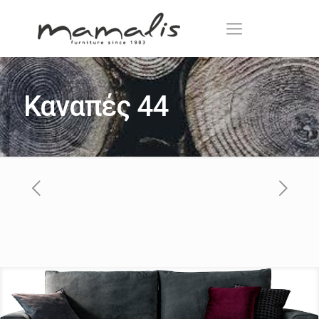
Καναπές 44