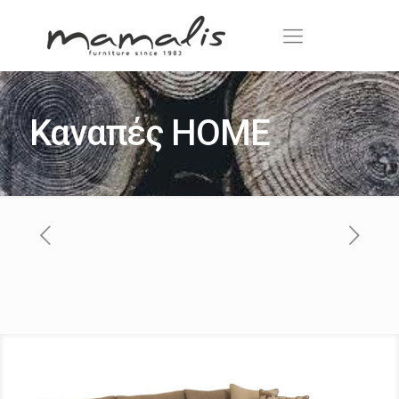
Καναπές ΗΟΜΕ