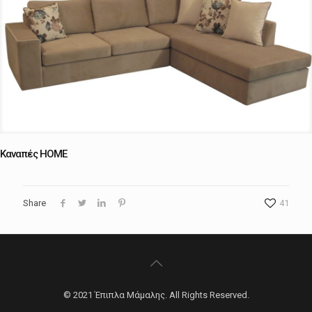
Καναπές ΗΟΜΕ
Share
41
© 2021 Έπιπλα Μάμαλης. All Rights Reserved.